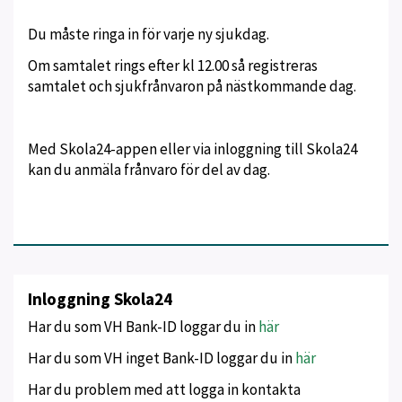
Du måste ringa in för varje ny sjukdag.
Om samtalet rings efter kl 12.00 så registreras
samtalet och sjukfrånvaron på nästkommande dag.
Med Skola24-appen eller via inloggning till Skola24
kan du anmäla frånvaro för del av dag.
Inloggning Skola24
Har du som VH Bank-ID loggar du in
här
Har du som VH inget Bank-ID loggar du in
här
Har du problem med att logga in kontakta